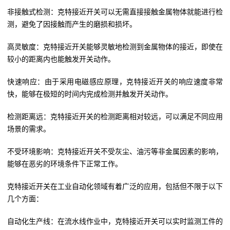
非接触式检测：克特接近开关可以无需直接接触金属物体就能进行检
测，避免了因接触而产生的磨损和损坏。
高灵敏度：克特接近开关能够灵敏地检测到金属物体的接近，即使在
较小的距离内也能触发开关动作。
快速响应：由于采用电磁感应原理，克特接近开关的响应速度非常
快，能够在极短的时间内完成检测并触发开关动作。
检测距离远：克特接近开关的检测距离相对较远，可以满足不同应用
场景的需求。
不受环境影响：克特接近开关不受灰尘、油污等非金属因素的影响，
能够在恶劣的环境条件下正常工作。
克特接近开关在工业自动化领域有着广泛的应用，包括但不限于以下
几个方面：
自动化生产线：在流水线作业中，克特接近开关可以实时监测工件的