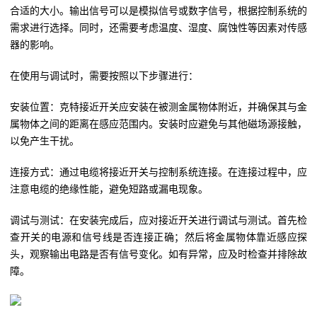
合适的大小。输出信号可以是模拟信号或数字信号，根据控制系统的
需求进行选择。同时，还需要考虑温度、湿度、腐蚀性等因素对传感
器的影响。
在使用与调试时，需要按照以下步骤进行：
安装位置：克特接近开关应安装在被测金属物体附近，并确保其与金
属物体之间的距离在感应范围内。安装时应避免与其他磁场源接触，
以免产生干扰。
连接方式：通过电缆将接近开关与控制系统连接。在连接过程中，应
注意电缆的绝缘性能，避免短路或漏电现象。
调试与测试：在安装完成后，应对接近开关进行调试与测试。首先检
查开关的电源和信号线是否连接正确；然后将金属物体靠近感应探
头，观察输出电路是否有信号变化。如有异常，应及时检查并排除故
障。