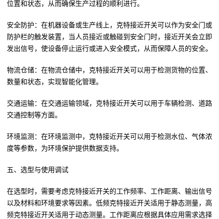
位置和状态，从而确保生产过程的顺利进行。
安全防护：在机器设备或生产线上，克特接近开关可以作为安全门或
防护栏的触发装置，当人员接近或触碰到安全门时，接近开关会立即
发出信号，使设备停止运行或进入安全模式，从而保障人员的安全。
物流仓储：在物流仓储中，克特接近开关可以用于检测货物的位置、
数量和状态，实现智能化管理。
交通运输：在交通运输领域，克特接近开关可以用于车辆检测、道路
交通控制等方面。
环境监测：在环境监测中，克特接近开关可以用于检测水位、气体浓
度等参数，为环境保护提供数据支持。
五、选型与使用调试
在选型时，需要考虑克特接近开关的工作频率、工作距离、输出信号
以及材料和环境要求等因素。低频克特接近开关适用于静态测量，高
频克特接近开关适用于动态测量。工作距离应根据具体应用需求选择