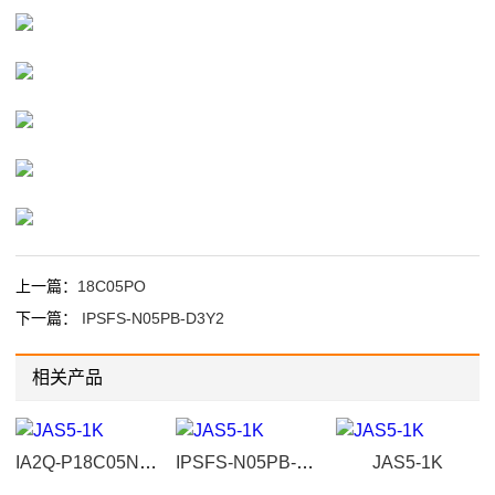
上一篇：
18C05PO
下一篇：
IPSFS-N05PB-D3Y2
相关产品
IA2Q-P18C05N-O3A2
IPSFS-N05PB-D3Y2
JAS5-1K