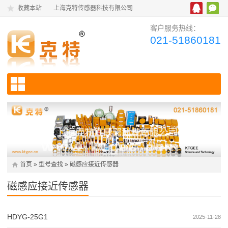
收藏本站
上海克特传感器科技有限公司
客户服务热线：
021-51860181
首页
»
型号查找
»
磁感应接近传感器
磁感应接近传感器
HDYG-25G1
2025-11-28