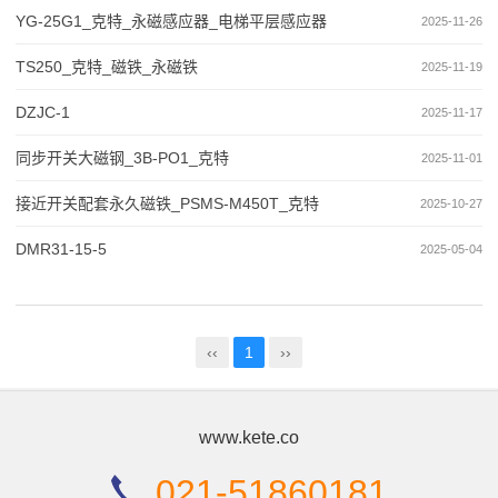
YG-25G1_克特_永磁感应器_电梯平层感应器
2025-11-26
TS250_克特_磁铁_永磁铁
2025-11-19
DZJC-1
2025-11-17
同步开关大磁钢_3B-PO1_克特
2025-11-01
接近开关配套永久磁铁_PSMS-M450T_克特
2025-10-27
DMR31-15-5
2025-05-04
‹‹
1
››
www.kete.co
021-51860181