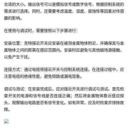
合适的大小。输出信号可以是模拟信号或数字信号，根据控制系统的
需求进行选择。同时，还需要考虑温度、湿度、腐蚀性等因素对传感
器的影响。
在使用与调试时，需要按照以下步骤进行：
安装位置：克特接近开关应安装在被测金属物体附近，并确保其与金
属物体之间的距离在感应范围内。安装时应避免与其他磁场源接触，
以免产生干扰。
连接方式：通过电缆将接近开关与控制系统连接。在连接过程中，应
注意电缆的绝缘性能，避免短路或漏电现象。
调试与测试：在安装完成后，应对接近开关进行调试与测试。首先检
查开关的电源和信号线是否连接正确；然后将金属物体靠近感应探
头，观察输出电路是否有信号变化。如有异常，应及时检查并排除故
障。