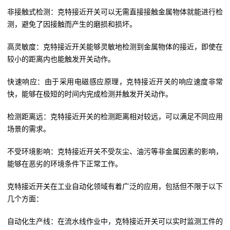
非接触式检测：克特接近开关可以无需直接接触金属物体就能进行检
测，避免了因接触而产生的磨损和损坏。
高灵敏度：克特接近开关能够灵敏地检测到金属物体的接近，即使在
较小的距离内也能触发开关动作。
快速响应：由于采用电磁感应原理，克特接近开关的响应速度非常
快，能够在极短的时间内完成检测并触发开关动作。
检测距离远：克特接近开关的检测距离相对较远，可以满足不同应用
场景的需求。
不受环境影响：克特接近开关不受灰尘、油污等非金属因素的影响，
能够在恶劣的环境条件下正常工作。
克特接近开关在工业自动化领域有着广泛的应用，包括但不限于以下
几个方面：
自动化生产线：在流水线作业中，克特接近开关可以实时监测工件的