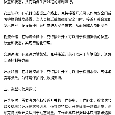
位置和状态，从而确保生产过程的顺利进行。
安全防护：在机器设备或生产线上，克特接近开关可以作为安全门或
防护栏的触发装置，当人员接近或触碰到安全门时，接近开关会立即
发出信号，使设备停止运行或进入安全模式，从而保障人员的安全。
物流仓储：在物流仓储中，克特接近开关可以用于检测货物的位置、
数量和状态，实现智能化管理。
交通运输：在交通运输领域，克特接近开关可以用于车辆检测、道路
交通控制等方面。
环境监测：在环境监测中，克特接近开关可以用于检测水位、气体浓
度等参数，为环境保护提供数据支持。
五、选型与使用调试
在选型时，需要考虑克特接近开关的工作频率、工作距离、输出信号
以及材料和环境要求等因素。低频克特接近开关适用于静态测量，高
频克特接近开关适用于动态测量。工作距离应根据具体应用需求选择