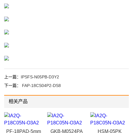
上一篇：
IPSFS-N05PB-D3Y2
下一篇：
FAP-18CS04P2-DS8
相关产品
PF-18PAD-5mm
GKB-M0524PA
HSM-05PK