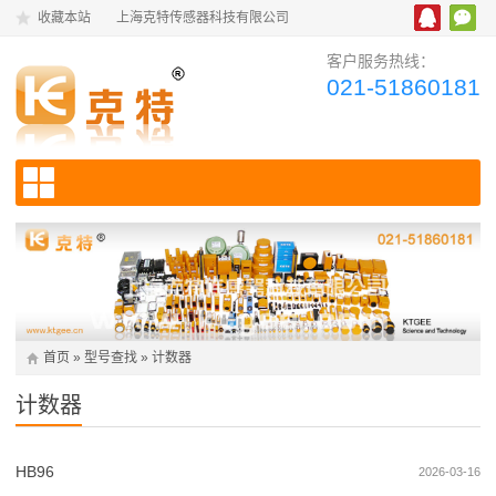
收藏本站
上海克特传感器科技有限公司
客户服务热线：
021-51860181
首页
»
型号查找
»
计数器
计数器
HB96
2026-03-16