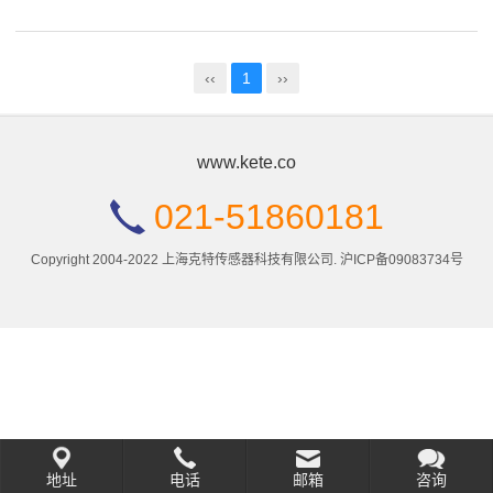
‹‹
1
››
www.kete.co
021-51860181
Copyright 2004-2022 上海克特传感器科技有限公司.
沪ICP备09083734号
地址
电话
邮箱
咨询