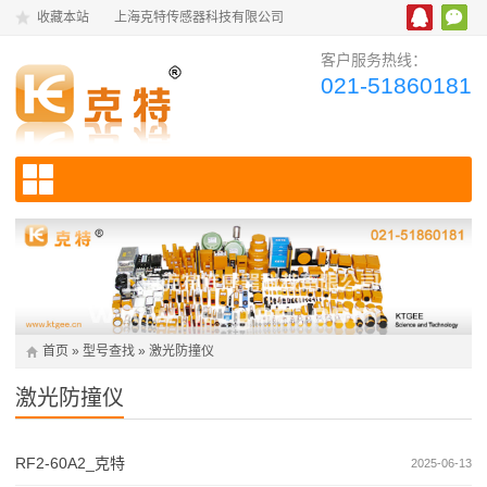
收藏本站
上海克特传感器科技有限公司
客户服务热线：
021-51860181
首页
»
型号查找
»
激光防撞仪
激光防撞仪
RF2-60A2_克特
2025-06-13