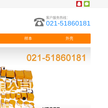
客户服务热线：
021-51860181
样本
外壳