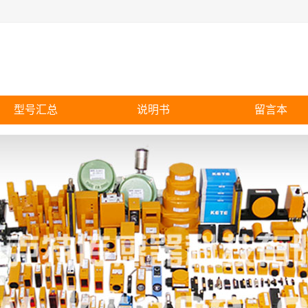
型号汇总
说明书
留言本