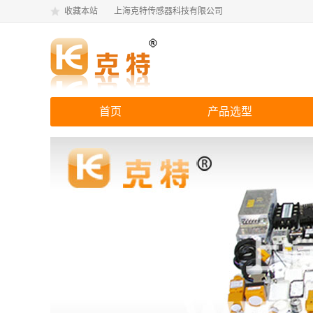
收藏本站
上海克特传感器科技有限公司
首页
产品选型