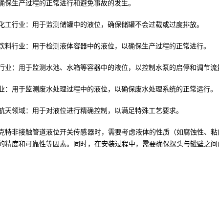
确保生产过程的正常进行和避免事故的发生。
化工行业：用于监测储罐中的液位，确保储罐不会过载或过度排放。
饮料行业：用于检测液体容器中的液位，以确保生产过程的正常进行。
行业：用于监测水池、水箱等容器中的液位，以控制水泵的启停和调节流
业：用于监测废水处理过程中的液位，以确保废水处理系统的正常运行。
航天领域：用于对液位进行精确控制，以满足特殊工艺要求。
克特非接触管道液位开关传感器时，需要考虑液体的性质（如腐蚀性、粘
的精度和可靠性等因素。同时，在安装过程中，需要确保探头与罐壁之间