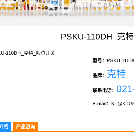
PSKU-110DH_
型号：
PSKU-110D
克特
品牌：
021
联系电话：
E-mail：
KT@KTGE
介绍
产品咨询