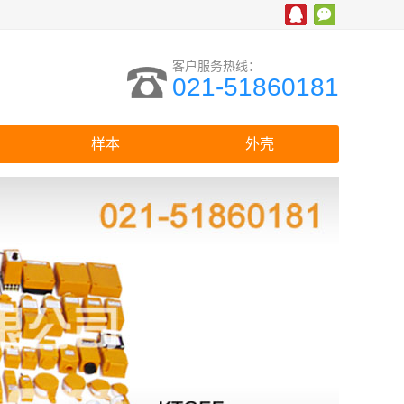
客户服务热线：
021-51860181
样本
外壳