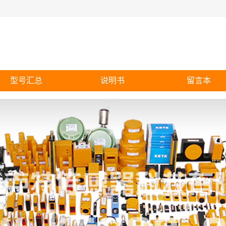
型号汇总
说明书
留言本