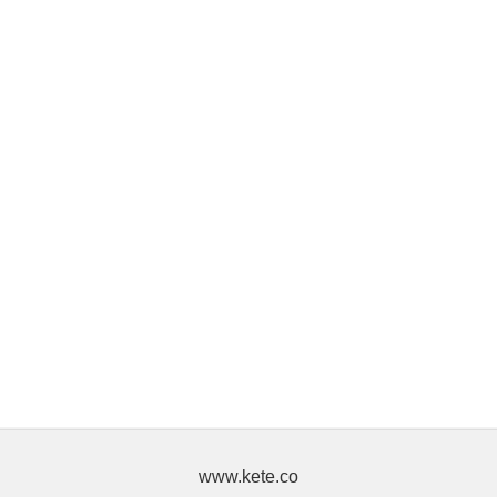
www.kete.co