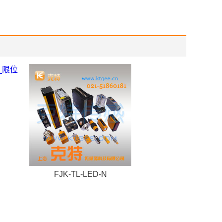
FJK-TL-LED-N