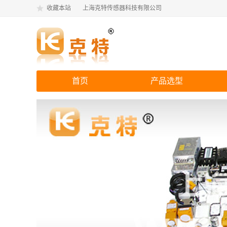
收藏本站
上海克特传感器科技有限公司
首页
产品选型