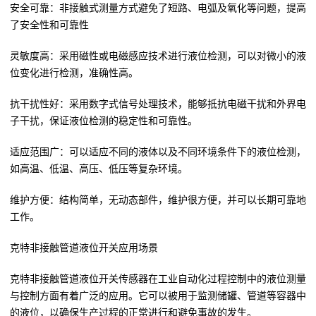
安全可靠：非接触式测量方式避免了短路、电弧及氧化等问题，提高
了安全性和可靠性
灵敏度高：采用磁性或电磁感应技术进行液位检测，可以对微小的液
位变化进行检测，准确性高。
抗干扰性好：采用数字式信号处理技术，能够抵抗电磁干扰和外界电
子干扰，保证液位检测的稳定性和可靠性。
适应范围广：可以适应不同的液体以及不同环境条件下的液位检测，
如高温、低温、高压、低压等复杂环境。
维护方便：结构简单，无动态部件，维护很方便，并可以长期可靠地
工作。
克特非接触管道液位开关应用场景
克特非接触管道液位开关传感器在工业自动化过程控制中的液位测量
与控制方面有着广泛的应用。它可以被用于监测储罐、管道等容器中
的液位，以确保生产过程的正常进行和避免事故的发生。