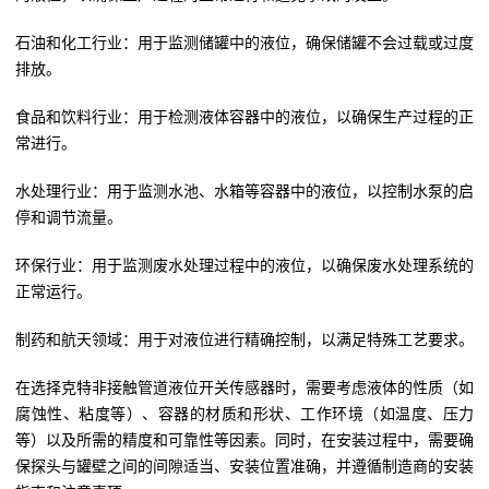
石油和化工行业：用于监测储罐中的液位，确保储罐不会过载或过度
排放。
食品和饮料行业：用于检测液体容器中的液位，以确保生产过程的正
常进行。
水处理行业：用于监测水池、水箱等容器中的液位，以控制水泵的启
停和调节流量。
环保行业：用于监测废水处理过程中的液位，以确保废水处理系统的
正常运行。
制药和航天领域：用于对液位进行精确控制，以满足特殊工艺要求。
在选择克特非接触管道液位开关传感器时，需要考虑液体的性质（如
腐蚀性、粘度等）、容器的材质和形状、工作环境（如温度、压力
等）以及所需的精度和可靠性等因素。同时，在安装过程中，需要确
保探头与罐壁之间的间隙适当、安装位置准确，并遵循制造商的安装