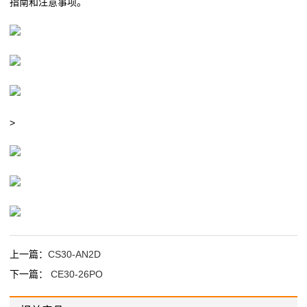
指南和注意事项。
>
上一篇：
CS30-AN2D
下一篇：
CE30-26PO